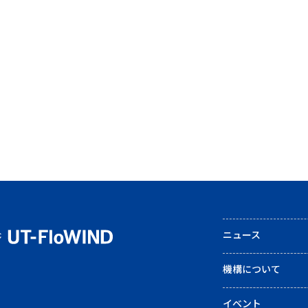
ニュース
機構について
イベント