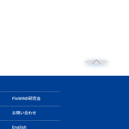
FloWIND研究会
お問い合わせ
English